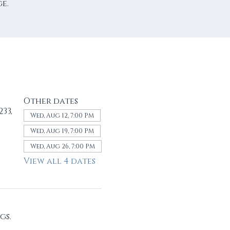
e.
Other dates
33,
Wed, Aug 12, 7:00 PM
Wed, Aug 19, 7:00 PM
Wed, Aug 26, 7:00 PM
View all 4 dates
gs.