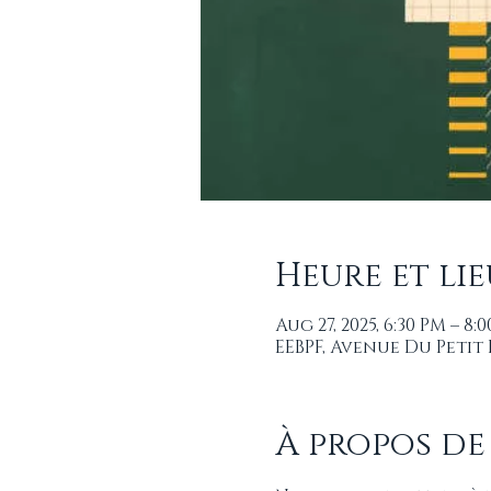
Heure et lie
Aug 27, 2025, 6:30 PM – 8:
EEBPF, Avenue Du Petit
À propos de