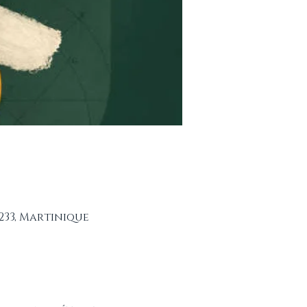
233, Martinique