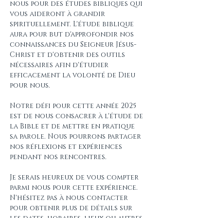
nous pour des études bibliques qui 
vous aideront à grandir 
spirituellement. L'étude biblique 
aura pour but d'approfondir nos 
connaissances du Seigneur Jésus-
Christ et d'obtenir des outils 
nécessaires afin d'étudier 
efficacement la volonté de Dieu 
pour nous.
Notre défi pour cette année 2025 
est de nous consacrer à l'étude de 
la Bible et de mettre en pratique 
sa parole. Nous pourrons partager 
nos réflexions et expériences 
pendant nos rencontres.
Je serais heureux de vous compter 
parmi nous pour cette expérience. 
N'hésitez pas à nous contacter 
pour obtenir plus de détails sur 