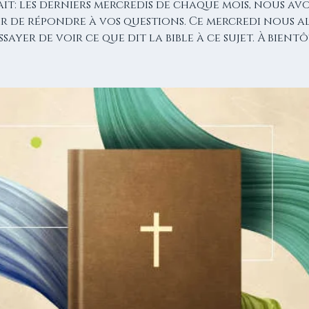
it: les derniers mercredis de chaque mois, nous av
ir de répondre à vos questions. Ce mercredi nous 
ssayer de voir ce que dit la bible à ce sujet. À bientô