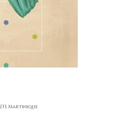
233, Martinique