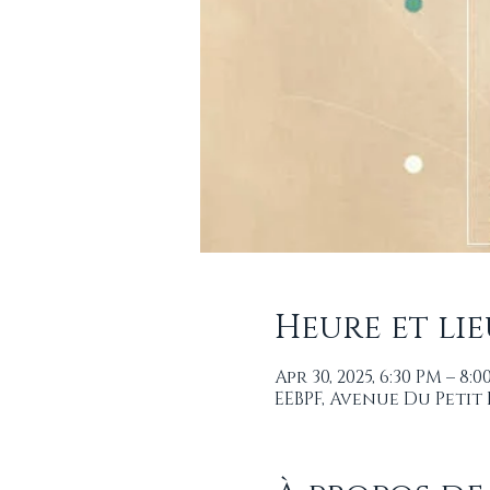
Heure et lie
Apr 30, 2025, 6:30 PM – 8:
EEBPF, Avenue Du Petit