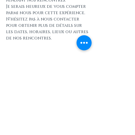
pendant nos rencontres.
Je serais heureux de vous compter 
parmi nous pour cette expérience. 
N'hésitez pas à nous contacter 
pour obtenir plus de détails sur 
les dates, horaires, lieux ou autres 
de nos rencontres.
Partager cet événement