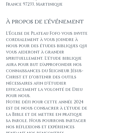
France 97233, Martinique
À propos de l'événement
L'Église de Plateau Fofo vous invite 
cordialement à vous joindre à 
nous pour des études bibliques qui 
vous aideront à grandir 
spirituellement. L'étude biblique 
aura pour but d'approfondir nos 
connaissances du Seigneur Jésus-
Christ et d'obtenir des outils 
nécessaires afin d'étudier 
efficacement la volonté de Dieu 
pour nous.
Notre défi pour cette année 2024 
est de nous consacrer à l'étude de 
la Bible et de mettre en pratique 
sa parole. Nous pourrons partager 
nos réflexions et expériences 