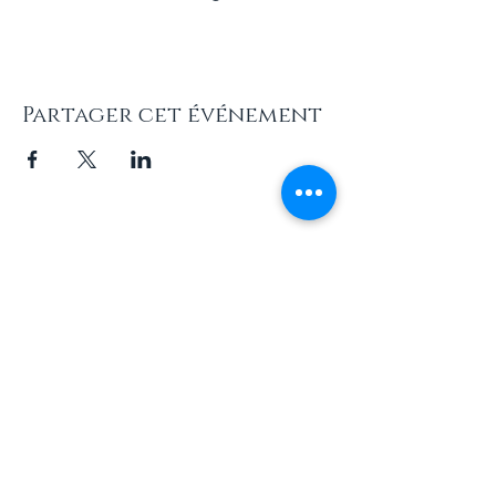
Partager cet événement