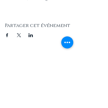
Partager cet événement