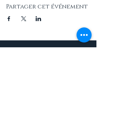
Partager cet événement
Newsletters