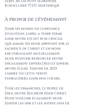
EEBPF, Av. Du Petit Florentin,
Schoelcher 97233, Martinique
À propos de l'événement
Dans un monde en constance 
évolution, l'appel à tenir ferme 
dans notre foi est plus crucial 
que jamais. En nous appuyant sur le 
sacrifice de Christ et en nous 
encourageant mutuellement, 
nous pouvons renforcer notre 
engagement envers Dieu et envers 
notre église. Faisons de 2025 
l'année où cette vérité 
s'enracinera dans nos coeurs. 
Tous les dimanches, le peuple de 
Dieu, notre Seigneur Jésus-Christ. 
Nous voulons également nous 
édifier les uns et les autres afin de 