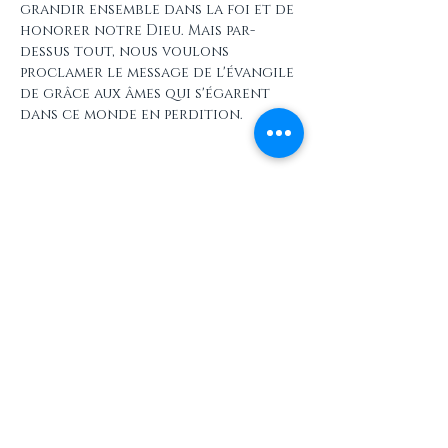
grandir ensemble dans la foi et de 
honorer notre Dieu. Mais par-
dessus tout, nous voulons 
proclamer le message de l'évangile 
de grâce aux âmes qui s'égarent 
dans ce monde en perdition.
Partager cet événement