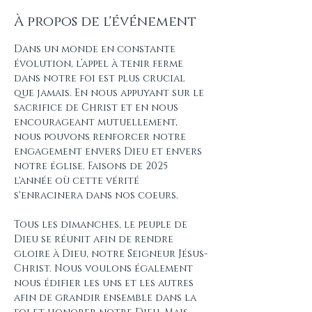
À propos de l'événement
Dans un monde en constante 
évolution, l’appel à tenir ferme 
dans notre foi est plus crucial 
que jamais. En nous appuyant sur le 
sacrifice de Christ et en nous 
encourageant mutuellement, 
nous pouvons renforcer notre 
engagement envers Dieu et envers 
notre église. Faisons de 2025 
l'année où cette vérité 
s'enracinera dans nos coeurs. 
Tous les dimanches, le peuple de 
Dieu se réunit afin de rendre 
gloire à Dieu, notre Seigneur Jésus-
Christ. Nous voulons également 
nous édifier les uns et les autres 
afin de grandir ensemble dans la 