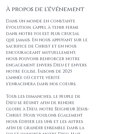
À propos de l'événement
Dans un monde en constante 
évolution, l’appel à tenir ferme 
dans notre foi est plus crucial 
que jamais. En nous appuyant sur le 
sacrifice de Christ et en nous 
encourageant mutuellement, 
nous pouvons renforcer notre 
engagement envers Dieu et envers 
notre église. Faisons de 2025 
l'année où cette vérité 
s'enracinera dans nos coeurs. 
Tous les dimanches, le peuple de 
Dieu se réunit afin de rendre 
gloire à Dieu, notre Seigneur Jésus-
Christ. Nous voulons également 
nous édifier les uns et les autres 
afin de grandir ensemble dans la 