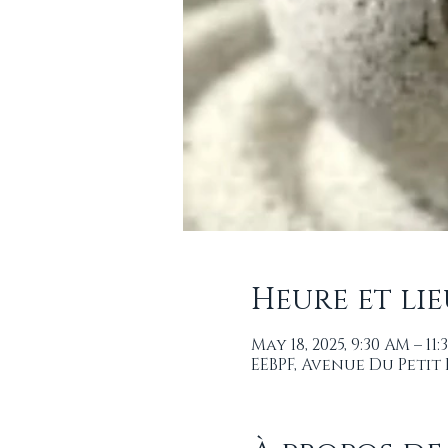
Heure et lie
May 18, 2025, 9:30 AM – 11
EEBPF, Avenue Du Petit