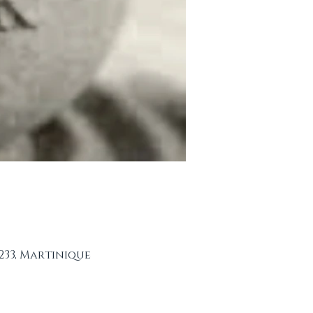
233, Martinique