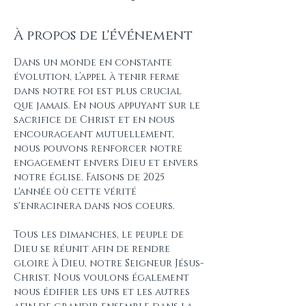
À propos de l'événement
Dans un monde en constante 
évolution, l’appel à tenir ferme 
dans notre foi est plus crucial 
que jamais. En nous appuyant sur le 
sacrifice de Christ et en nous 
encourageant mutuellement, 
nous pouvons renforcer notre 
engagement envers Dieu et envers 
notre église. Faisons de 2025 
l'année où cette vérité 
s'enracinera dans nos coeurs. 
Tous les dimanches, le peuple de 
Dieu se réunit afin de rendre 
gloire à Dieu, notre Seigneur Jésus-
Christ. Nous voulons également 
nous édifier les uns et les autres 