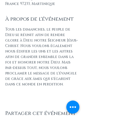
France 97233, Martinique
À propos de l'événement
Tous les dimanches, le peuple de 
Dieu se réunit afin de rendre 
gloire à Dieu, notre Seigneur Jésus-
Christ. Nous voulons également 
nous édifier les uns et les autres 
afin de grandir ensemble dans la 
foi et honorer notre Dieu. Mais 
par-dessus tout, nous voulons 
proclamer le message de l'évangile 
de grâce aux âmes qui s'égarent 
dans ce monde en perdition.
Partager cet événement