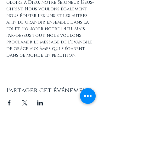
gloire à Dieu, notre Seigneur Jésus-
Christ. Nous voulons également 
nous édifier les uns et les autres 
afin de grandir ensemble dans la 
foi et honorer notre Dieu. Mais 
par-dessus tout, nous voulons 
proclamer le message de l'évangile 
de grâce aux âmes qui s'égarent 
dans ce monde en perdition.
Partager cet événement