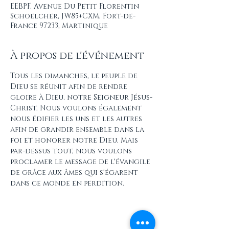
EEBPF, Avenue Du Petit Florentin
Schoelcher, JW85+CXM, Fort-de-
France 97233, Martinique
À propos de l'événement
Tous les dimanches, le peuple de 
Dieu se réunit afin de rendre 
gloire à Dieu, notre Seigneur Jésus-
Christ. Nous voulons également 
nous édifier les uns et les autres 
afin de grandir ensemble dans la 
foi et honorer notre Dieu. Mais 
par-dessus tout, nous voulons 
proclamer le message de l'évangile 
de grâce aux âmes qui s'égarent 
dans ce monde en perdition.