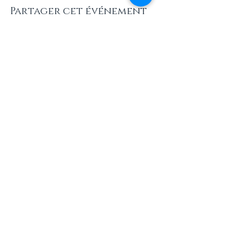
Partager cet événement
Newsletters