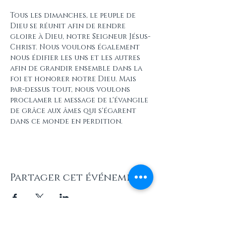
Tous les dimanches, le peuple de 
Dieu se réunit afin de rendre 
gloire à Dieu, notre Seigneur Jésus-
Christ. Nous voulons également 
nous édifier les uns et les autres 
afin de grandir ensemble dans la 
foi et honorer notre Dieu. Mais 
par-dessus tout, nous voulons 
proclamer le message de l'évangile 
de grâce aux âmes qui s'égarent 
dans ce monde en perdition.
Partager cet événement