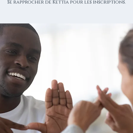
Se rapprocher de Kettia pour les inscriptions.