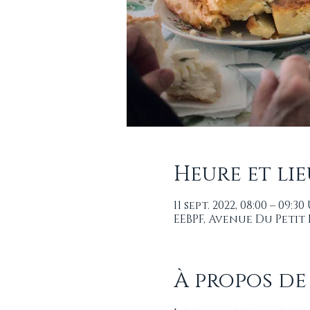
Heure et lie
11 sept. 2022, 08:00 – 09:3
EEBPF, Avenue Du Petit
À propos de