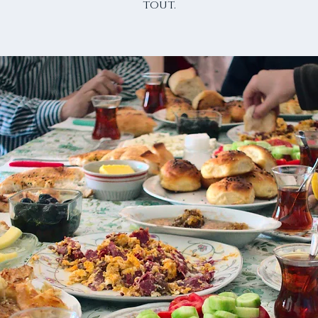
tout.