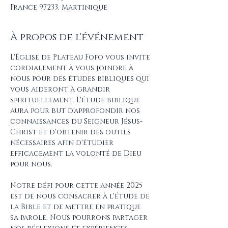
France 97233, Martinique
À propos de l'événement
L'Église de Plateau Fofo vous invite 
cordialement à vous joindre à 
nous pour des études bibliques qui 
vous aideront à grandir 
spirituellement. L'étude biblique 
aura pour but d'approfondir nos 
connaissances du Seigneur Jésus-
Christ et d'obtenir des outils 
nécessaires afin d'étudier 
efficacement la volonté de Dieu 
pour nous.
Notre défi pour cette année 2025 
est de nous consacrer à l'étude de 
la Bible et de mettre en pratique 
sa parole. Nous pourrons partager 