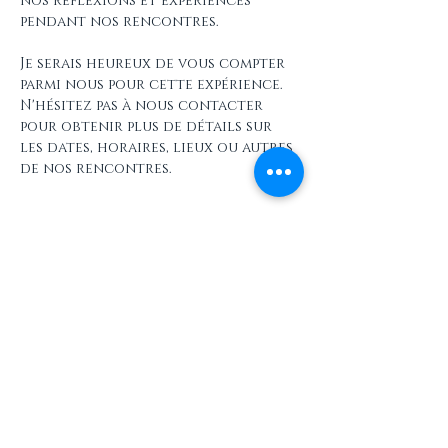
nos réflexions et expériences 
pendant nos rencontres.
Je serais heureux de vous compter 
parmi nous pour cette expérience. 
N'hésitez pas à nous contacter 
pour obtenir plus de détails sur 
les dates, horaires, lieux ou autres 
de nos rencontres.
Partager cet événement