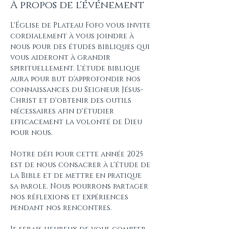
À propos de l'événement
L'Église de Plateau Fofo vous invite 
cordialement à vous joindre à 
nous pour des études bibliques qui 
vous aideront à grandir 
spirituellement. L'étude biblique 
aura pour but d'approfondir nos 
connaissances du Seigneur Jésus-
Christ et d'obtenir des outils 
nécessaires afin d'étudier 
efficacement la volonté de Dieu 
pour nous.
Notre défi pour cette année 2025 
est de nous consacrer à l'étude de 
la Bible et de mettre en pratique 
sa parole. Nous pourrons partager 
nos réflexions et expériences 
pendant nos rencontres.