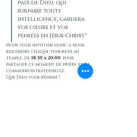
paix de Dieu, qui 
surpasse toute 
intelligence, gardera 
vos cœurs et vos 
pensées en Jésus-Christ."
Nous vous invitons donc à nous 
rejoindre chaque vendredi au 
temple, de 
18:30 à 20:00
, pour 
partager ce moment de prière et de 
communion fraternelle.
Que Dieu vous bénisse !
Partager cet événement