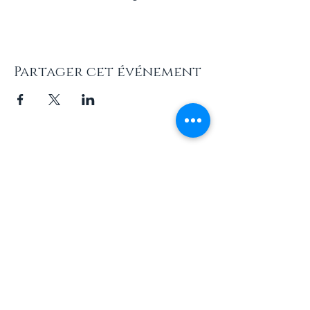
Partager cet événement