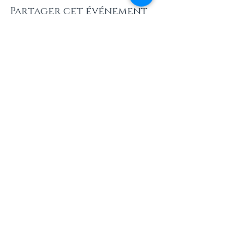
Partager cet événement
Newsletters