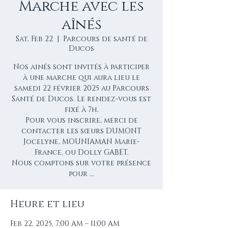
Marche avec les
aînés
Sat, Feb 22
  |  
Parcours de santé de
Ducos
Nos ainés sont invités à participer
à une marche qui aura lieu le
samedi 22 février 2025 au Parcours
Santé de Ducos. Le rendez-vous est
fixé à 7h.
Pour vous inscrire, merci de
contacter les sœurs DUMONT
Jocelyne, MOUNIAMAN Marie-
France, ou Dolly GABET.
Nous comptons sur votre présence
pour ...
Heure et lieu
Feb 22, 2025, 7:00 AM – 11:00 AM