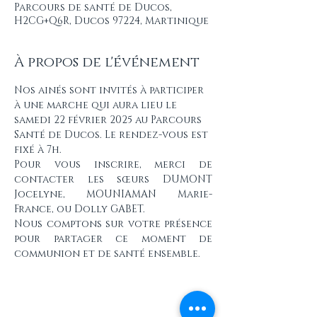
Parcours de santé de Ducos,
H2CG+Q6R, Ducos 97224, Martinique
À propos de l'événement
Nos ainés sont invités à participer 
à une marche qui aura lieu le 
samedi 22 février 2025 au Parcours 
Santé de Ducos. Le rendez-vous est 
fixé à 7h.
Pour vous inscrire, merci de 
contacter les sœurs DUMONT 
Jocelyne, MOUNIAMAN Marie-
France, ou Dolly GABET.
Nous comptons sur votre présence 
pour partager ce moment de 
communion et de santé ensemble.