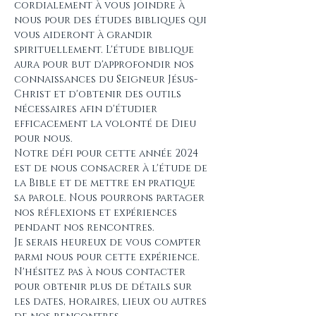
cordialement à vous joindre à 
nous pour des études bibliques qui 
vous aideront à grandir 
spirituellement. L'étude biblique 
aura pour but d'approfondir nos 
connaissances du Seigneur Jésus-
Christ et d'obtenir des outils 
nécessaires afin d'étudier 
efficacement la volonté de Dieu 
pour nous.
Notre défi pour cette année 2024 
est de nous consacrer à l'étude de 
la Bible et de mettre en pratique 
sa parole. Nous pourrons partager 
nos réflexions et expériences 
pendant nos rencontres.
Je serais heureux de vous compter 
parmi nous pour cette expérience. 
N'hésitez pas à nous contacter 
pour obtenir plus de détails sur 
les dates, horaires, lieux ou autres 