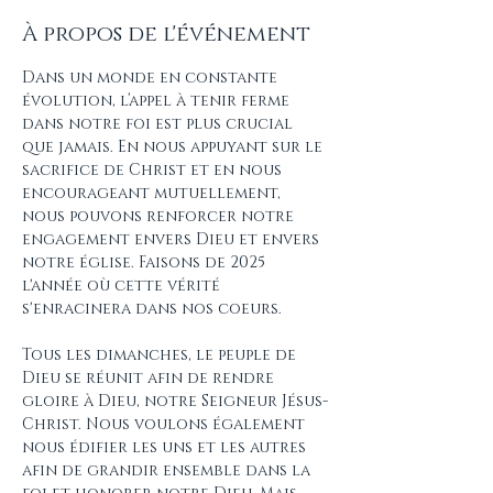
À propos de l'événement
Dans un monde en constante 
évolution, l’appel à tenir ferme 
dans notre foi est plus crucial 
que jamais. En nous appuyant sur le 
sacrifice de Christ et en nous 
encourageant mutuellement, 
nous pouvons renforcer notre 
engagement envers Dieu et envers 
notre église. Faisons de 2025 
l'année où cette vérité 
s'enracinera dans nos coeurs. 
Tous les dimanches, le peuple de 
Dieu se réunit afin de rendre 
gloire à Dieu, notre Seigneur Jésus-
Christ. Nous voulons également 
nous édifier les uns et les autres 
afin de grandir ensemble dans la 